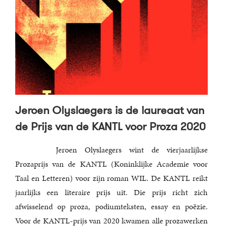
Jeroen Olyslaegers is de laureaat van
de Prijs van de KANTL voor Proza 2020
Jeroen Olyslaegers wint de vierjaarlijkse
Prozaprijs van de KANTL (Koninklijke Academie voor
Taal en Letteren) voor zijn roman WIL. De KANTL reikt
jaarlijks een literaire prijs uit. Die prijs richt zich
afwisselend op proza, podiumteksten, essay en poëzie.
Voor de KANTL-prijs van 2020 kwamen alle prozawerken