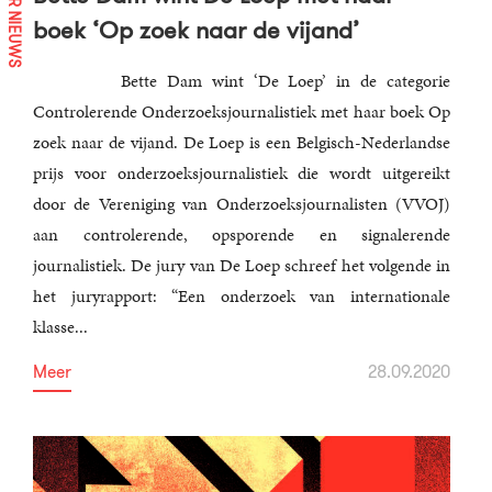
MEER NIEUWS
boek ‘Op zoek naar de vijand’
Bette Dam wint ‘De Loep’ in de categorie
Controlerende Onderzoeksjournalistiek met haar boek Op
zoek naar de vijand. De Loep is een Belgisch-Nederlandse
prijs voor onderzoeksjournalistiek die wordt uitgereikt
door de Vereniging van Onderzoeksjournalisten (VVOJ)
aan controlerende, opsporende en signalerende
journalistiek. De jury van De Loep schreef het volgende in
het juryrapport: “Een onderzoek van internationale
klasse...
Meer
28.09.2020