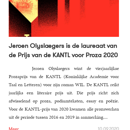
Jeroen Olyslaegers is de laureaat van
de Prijs van de KANTL voor Proza 2020
Jeroen Olyslaegers wint de vierjaarlijkse
Prozaprijs van de KANTL (Koninklijke Academie voor
Taal en Letteren) voor zijn roman WIL. De KANTL reikt
jaarlijks een literaire prijs uit. Die prijs richt zich
afwisselend op proza, podiumteksten, essay en poëzie.
Voor de KANTL-prijs van 2020 kwamen alle prozawerken
uit de periode tussen 2016 en 2019 in aanmerking....
Meer
10.09.2020