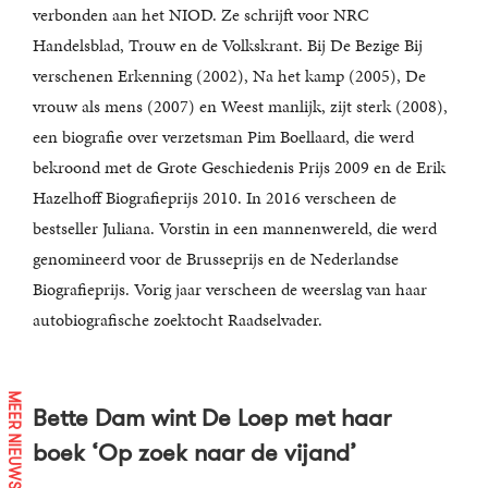
verbonden aan het NIOD. Ze schrijft voor NRC
Handelsblad, Trouw en de Volkskrant. Bij De Bezige Bij
verschenen Erkenning (2002), Na het kamp (2005), De
vrouw als mens (2007) en Weest manlijk, zijt sterk (2008),
een biografie over verzetsman Pim Boellaard, die werd
bekroond met de Grote Geschiedenis Prijs 2009 en de Erik
Hazelhoff Biografieprijs 2010. In 2016 verscheen de
bestseller Juliana. Vorstin in een mannenwereld, die werd
genomineerd voor de Brusseprijs en de Nederlandse
Biografieprijs. Vorig jaar verscheen de weerslag van haar
autobiografische zoektocht Raadselvader.
MEER NIEUWS
Bette Dam wint De Loep met haar
boek ‘Op zoek naar de vijand’