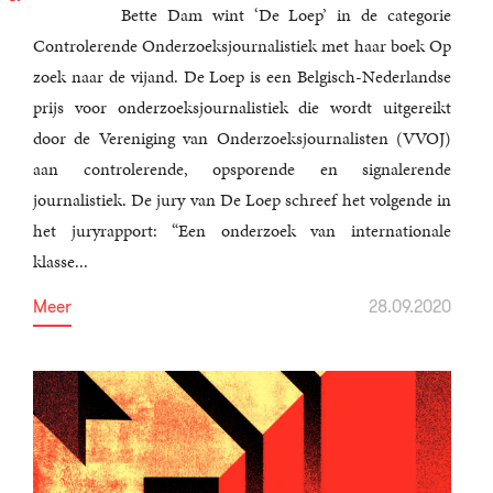
Bette Dam wint ‘De Loep’ in de categorie
Controlerende Onderzoeksjournalistiek met haar boek Op
zoek naar de vijand. De Loep is een Belgisch-Nederlandse
prijs voor onderzoeksjournalistiek die wordt uitgereikt
door de Vereniging van Onderzoeksjournalisten (VVOJ)
aan controlerende, opsporende en signalerende
journalistiek. De jury van De Loep schreef het volgende in
het juryrapport: “Een onderzoek van internationale
klasse...
Meer
28.09.2020