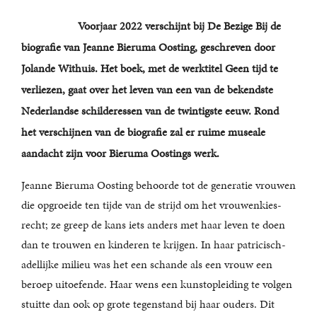
Voorjaar 2022 verschijnt bij De Bezige Bij de
biografie van Jeanne Bieruma Oosting, geschreven door
Jolande Withuis. Het boek, met de werktitel Geen tijd te
verliezen, gaat over het leven van een van de bekendste
Nederlandse schilderessen van de twintigste eeuw. Rond
het verschijnen van de biografie zal er ruime museale
aandacht zijn voor Bieruma Oostings werk.
Jeanne Bieruma Oosting behoorde tot de generatie vrouwen
die opgroeide ten tijde van de strijd om het vrouwenkies-
recht; ze greep de kans iets anders met haar leven te doen
dan te trouwen en kinderen te krijgen. In haar patricisch-
adellijke milieu was het een schande als een vrouw een
beroep uitoefende. Haar wens een kunstopleiding te volgen
stuitte dan ook op grote tegenstand bij haar ouders. Dit