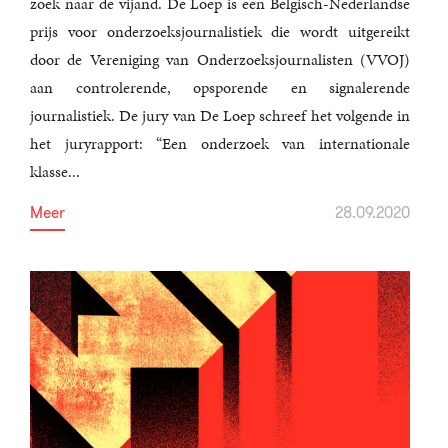
zoek naar de vijand. De Loep is een Belgisch-Nederlandse
prijs voor onderzoeksjournalistiek die wordt uitgereikt
door de Vereniging van Onderzoeksjournalisten (VVOJ)
aan controlerende, opsporende en signalerende
journalistiek. De jury van De Loep schreef het volgende in
het juryrapport: “Een onderzoek van internationale
klasse...
Meer
28.09.2020