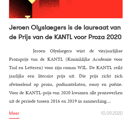
Jeroen Olyslaegers is de laureaat van
de Prijs van de KANTL voor Proza 2020
Jeroen Olyslaegers wint de vierjaarlijkse
Prozaprijs van de KANTL (Koninklijke Academie voor
Taal en Letteren) voor zijn roman WIL. De KANTL reikt
jaarlijks een literaire prijs uit. Die prijs richt zich
afwisselend op proza, podiumteksten, essay en poëzie.
Voor de KANTL-prijs van 2020 kwamen alle prozawerken
uit de periode tussen 2016 en 2019 in aanmerking....
Meer
10.09.2020