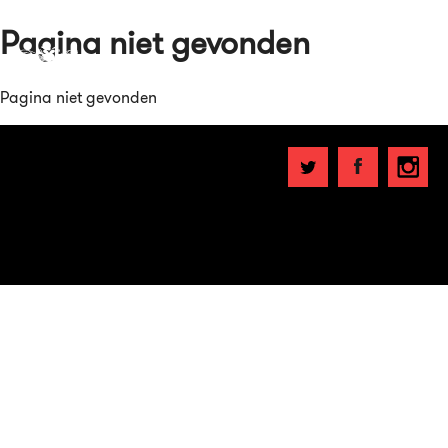
Pagina niet gevonden
Pagina niet gevonden