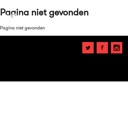
Pagina niet gevonden
Pagina niet gevonden