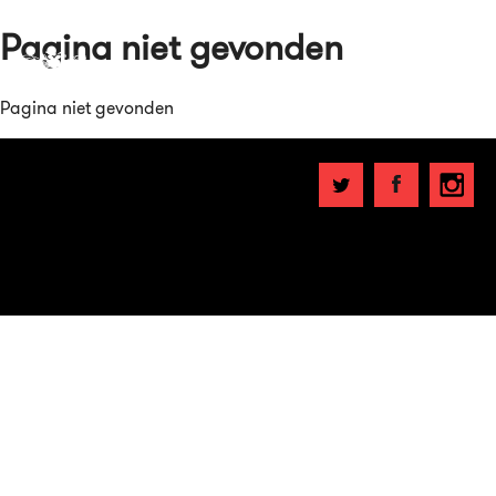
Pagina niet gevonden
Pagina niet gevonden