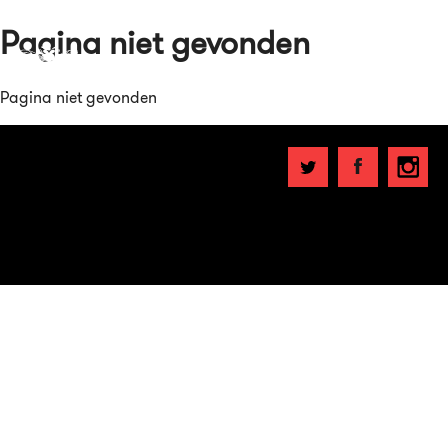
Pagina niet gevonden
Pagina niet gevonden