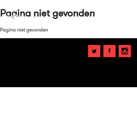
Pagina niet gevonden
Pagina niet gevonden